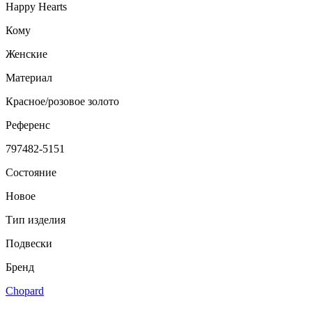
Happy Hearts
Кому
Женские
Материал
Красное/розовое золото
Референс
797482-5151
Состояние
Новое
Тип изделия
Подвески
Бренд
Chopard