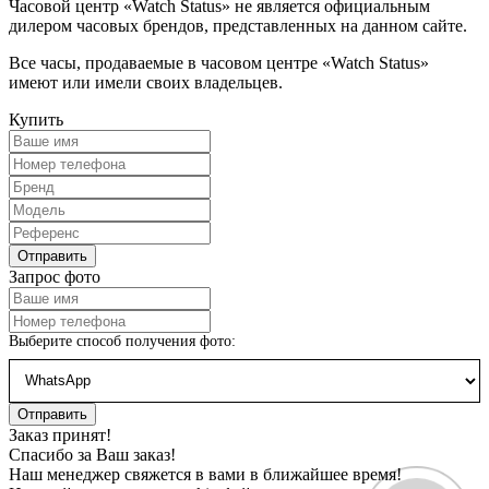
Часовой центр «Watch Status» не является официальным
дилером часовых брендов, представленных на данном сайте.
Все часы, продаваемые в часовом центре «Watch Status»
имеют или имели своих владельцев.
Купить
Запрос фото
Выберите способ получения фото:
Заказ принят!
Спасибо за Ваш заказ!
Наш менеджер свяжется в вами в ближайшее время!