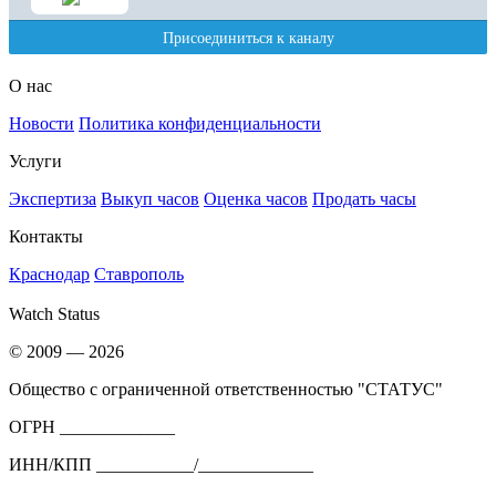
О нас
Новости
Политика конфиденциальности
Услуги
Экспертиза
Выкуп часов
Оценка часов
Продать часы
Контакты
Краснодар
Ставрополь
Watch Status
© 2009 — 2026
Общество с ограниченной ответственностью "СТАТУС"
ОГРН _____________
ИНН/КПП ___________/_____________