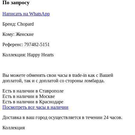
По запросу
Написать на WhatsApp
Бренд:
Chopard
Кому:
Женские
Референс:
797482-5151
Коллекция:
Happy Hearts
Вы можете обменять свои часы в trade-in как с Вашей
доплатой, так и с доплатой со стороны ломбарда.
Есть в наличии в Ставрополе
Есть в наличии в Москве
Есть в наличии в Краснодаре
Посмотреть все часы в наличии
Доставка в ваш город осуществляется в течении 24 часов.
Коллекция