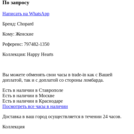
По запросу
Написать на WhatsApp
Бренд:
Chopard
Кому:
Женские
Референс:
797482-1350
Коллекция:
Happy Hearts
Вы можете обменять свои часы в trade-in как с Вашей
доплатой, так и с доплатой со стороны ломбарда.
Есть в наличии в Ставрополе
Есть в наличии в Москве
Есть в наличии в Краснодаре
Посмотреть все часы в наличии
Доставка в ваш город осуществляется в течении 24 часов.
Коллекция