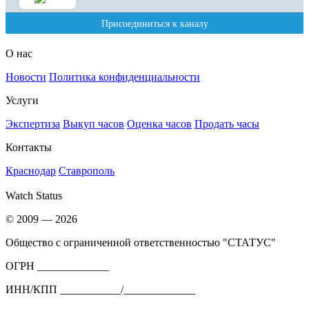
О нас
Новости
Политика конфиденциальности
Услуги
Экспертиза
Выкуп часов
Оценка часов
Продать часы
Контакты
Краснодар
Ставрополь
Watch Status
© 2009 — 2026
Общество с ограниченной ответственностью "СТАТУС"
ОГРН _____________
ИНН/КПП ___________/_____________