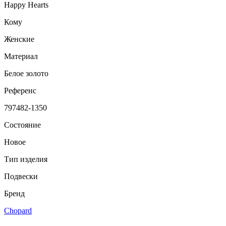
Happy Hearts
Кому
Женские
Материал
Белое золото
Референс
797482-1350
Состояние
Новое
Тип изделия
Подвески
Бренд
Chopard