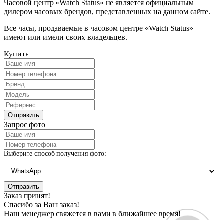
Часовой центр «Watch Status» не является официальным
дилером часовых брендов, представленных на данном сайте.
Все часы, продаваемые в часовом центре «Watch Status»
имеют или имели своих владельцев.
Купить
Запрос фото
Выберите способ получения фото:
Заказ принят!
Спасибо за Ваш заказ!
Наш менеджер свяжется в вами в ближайшее время!