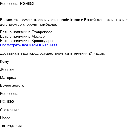
Референс:
RGR953
Вы можете обменять свои часы в trade-in как с Вашей доплатой, так и с
доплатой со стороны ломбарда.
Есть в наличии в Ставрополе
Есть в наличии в Москве
Есть в наличии в Краснодаре
Посмотреть все часы в наличии
Доставка в ваш город осуществляется в течении 24 часов.
Кому
Женские
Материал
Белое золото
Референс
RGR953
Состояние
Новое
Тип изделия