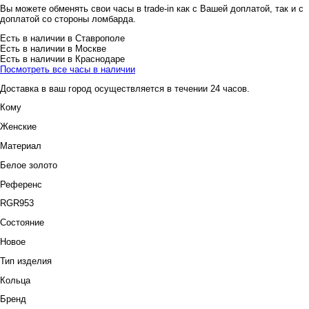
Вы можете обменять свои часы в trade-in как с Вашей доплатой, так и с
доплатой со стороны ломбарда.
Есть в наличии в Ставрополе
Есть в наличии в Москве
Есть в наличии в Краснодаре
Посмотреть все часы в наличии
Доставка в ваш город осуществляется в течении 24 часов.
Кому
Женские
Материал
Белое золото
Референс
RGR953
Состояние
Новое
Тип изделия
Кольца
Бренд