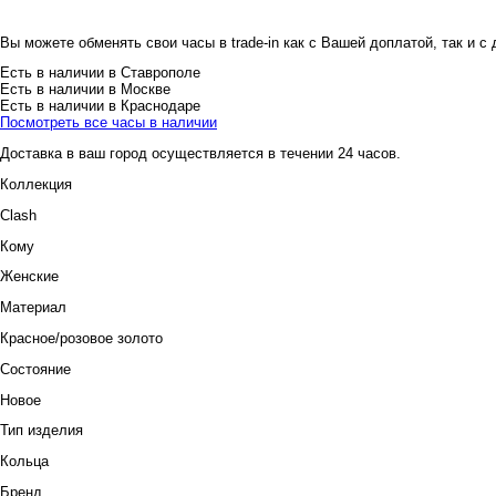
Вы можете обменять свои часы в trade-in как с Вашей доплатой, так и с
Есть в наличии в Ставрополе
Есть в наличии в Москве
Есть в наличии в Краснодаре
Посмотреть все часы в наличии
Доставка в ваш город осуществляется в течении 24 часов.
Коллекция
Clash
Кому
Женские
Материал
Красное/розовое золото
Состояние
Новое
Тип изделия
Кольца
Бренд