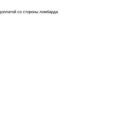
 доплатой со стороны ломбарда.