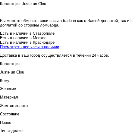
Коллекция:
Juste un Clou
Вы можете обменять свои часы в trade-in как с Вашей доплатой, так и с
доплатой со стороны ломбарда.
Есть в наличии в Ставрополе
Есть в наличии в Москве
Есть в наличии в Краснодаре
Посмотреть все часы в наличии
Доставка в ваш город осуществляется в течении 24 часов.
Коллекция
Juste un Clou
Кому
Женские
Материал
Желтое золото
Состояние
Новое
Тип изделия