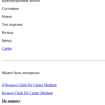
Красное/розовое золото
Состояние
Новое
Тип изделия
Кольца
Бренд
Cartier
Может быть интересно:
Кольцо Clash De Cartier Medium
По запросу