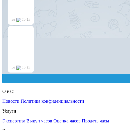
О нас
Новости
Политика конфиденциальности
Услуги
Экспертиза
Выкуп часов
Оценка часов
Продать часы