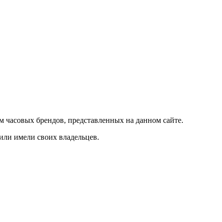
м часовых брендов, представленных на данном сайте.
 или имели своих владельцев.