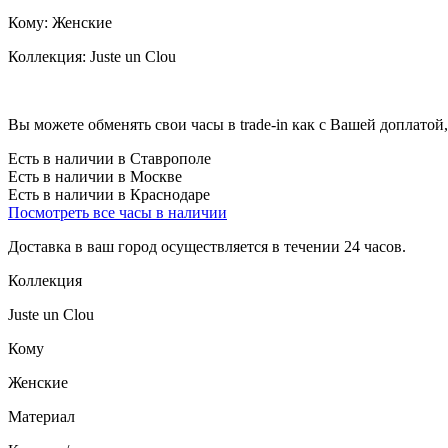
Кому:
Женские
Коллекция:
Juste un Clou
Вы можете обменять свои часы в trade-in как с Вашей доплатой,
Есть в наличии в Ставрополе
Есть в наличии в Москве
Есть в наличии в Краснодаре
Посмотреть все часы в наличии
Доставка в ваш город осуществляется в течении 24 часов.
Коллекция
Juste un Clou
Кому
Женские
Материал