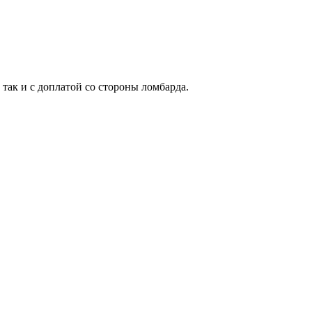
 так и с доплатой со стороны ломбарда.