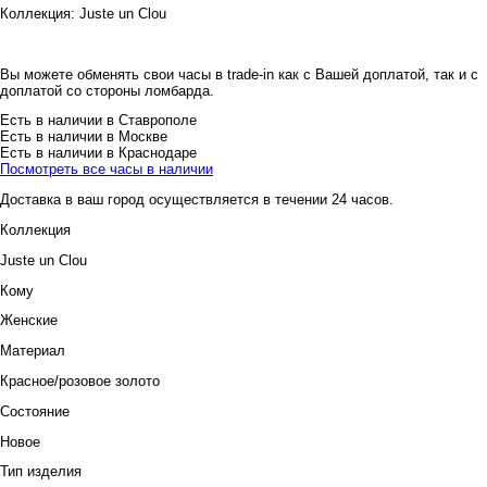
Коллекция:
Juste un Clou
Вы можете обменять свои часы в trade-in как с Вашей доплатой, так и с
доплатой со стороны ломбарда.
Есть в наличии в Ставрополе
Есть в наличии в Москве
Есть в наличии в Краснодаре
Посмотреть все часы в наличии
Доставка в ваш город осуществляется в течении 24 часов.
Коллекция
Juste un Clou
Кому
Женские
Материал
Красное/розовое золото
Состояние
Новое
Тип изделия