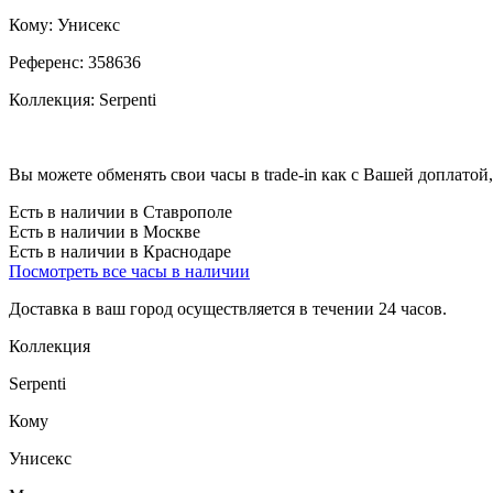
Кому:
Унисекс
Референс:
358636
Коллекция:
Serpenti
Вы можете обменять свои часы в trade-in как с Вашей доплатой,
Есть в наличии в Ставрополе
Есть в наличии в Москве
Есть в наличии в Краснодаре
Посмотреть все часы в наличии
Доставка в ваш город осуществляется в течении 24 часов.
Коллекция
Serpenti
Кому
Унисекс