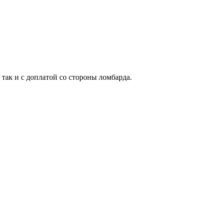
 так и с доплатой со стороны ломбарда.