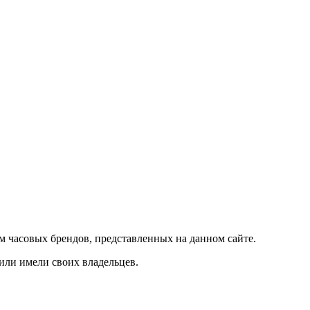
м часовых брендов, представленных на данном сайте.
 или имели своих владельцев.