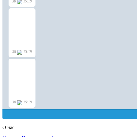
О нас