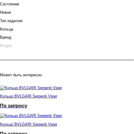
Состояние
Новое
Тип изделия
Кольца
Бренд
Bvlgari
Может быть интересно:
Кольцо BVLGARI Serpenti Viper
По запросу
Кольцо BVLGARI Serpenti Viper
По запросу