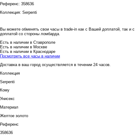
Референс:
358636
Коллекция:
Serpenti
Вы можете обменять свои часы в trade-in как с Вашей доплатой, так и с
доплатой со стороны ломбарда.
Есть в наличии в Ставрополе
Есть в наличии в Москве
Есть в наличии в Краснодаре
Посмотреть все часы в наличии
Доставка в ваш город осуществляется в течении 24 часов.
Коллекция
Serpenti
Кому
Унисекс
Материал
Желтое золото
Референс
358636