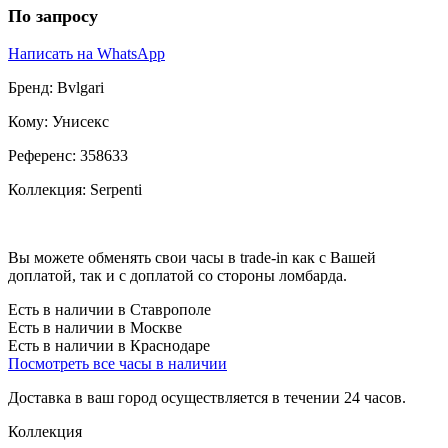
По запросу
Написать на WhatsApp
Бренд:
Bvlgari
Кому:
Унисекс
Референс:
358633
Коллекция:
Serpenti
Вы можете обменять свои часы в trade-in как с Вашей
доплатой, так и с доплатой со стороны ломбарда.
Есть в наличии в Ставрополе
Есть в наличии в Москве
Есть в наличии в Краснодаре
Посмотреть все часы в наличии
Доставка в ваш город осуществляется в течении 24 часов.
Коллекция