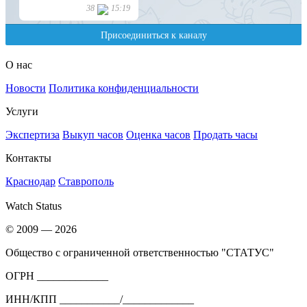
О нас
Новости
Политика конфиденциальности
Услуги
Экспертиза
Выкуп часов
Оценка часов
Продать часы
Контакты
Краснодар
Ставрополь
Watch Status
© 2009 — 2026
Общество с ограниченной ответственностью "СТАТУС"
ОГРН _____________
ИНН/КПП ___________/_____________