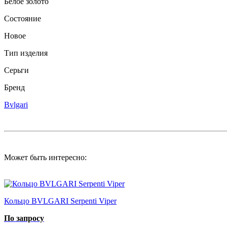
Белое золото
Состояние
Новое
Тип изделия
Серьги
Бренд
Bvlgari
Может быть интересно:
Кольцо BVLGARI Serpenti Viper
По запросу