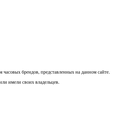
м часовых брендов, представленных на данном сайте.
 или имели своих владельцев.