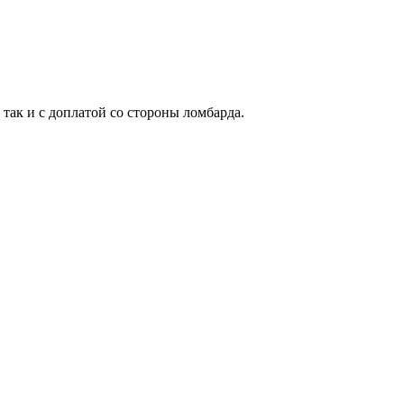
 так и с доплатой со стороны ломбарда.