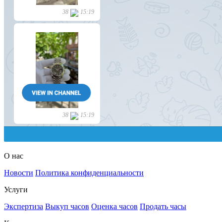
О нас
Новости
Политика конфиденциальности
Услуги
Экспертиза
Выкуп часов
Оценка часов
Продать часы