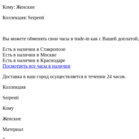
Кому:
Женские
Коллекция:
Serpenti
Вы можете обменять свои часы в trade-in как с Вашей доплатой,
Есть в наличии в Ставрополе
Есть в наличии в Москве
Есть в наличии в Краснодаре
Посмотреть все часы в наличии
Доставка в ваш город осуществляется в течении 24 часов.
Коллекция
Serpenti
Кому
Женские
Материал