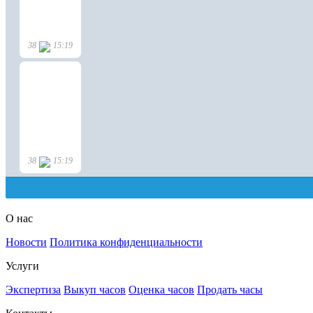
О нас
Новости
Политика конфиденциальности
Услуги
Экспертиза
Выкуп часов
Оценка часов
Продать часы