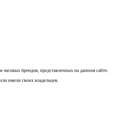
м часовых брендов, представленных на данном сайте.
 или имели своих владельцев.