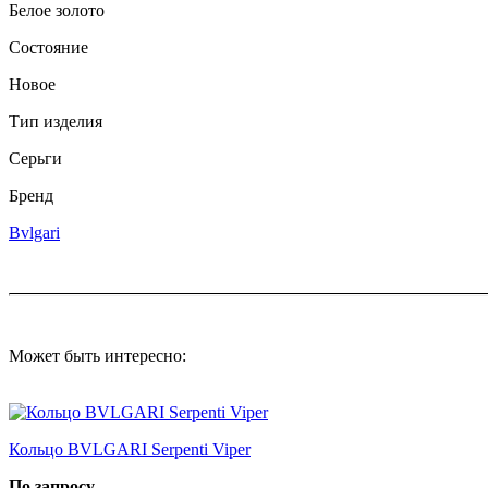
Белое золото
Состояние
Новое
Тип изделия
Серьги
Бренд
Bvlgari
Может быть интересно:
Кольцо BVLGARI Serpenti Viper
По запросу