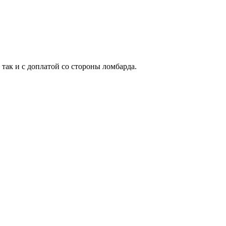
 так и с доплатой со стороны ломбарда.