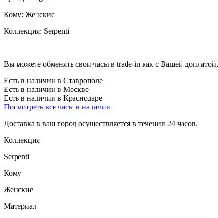
Кому:
Женские
Коллекция:
Serpenti
Вы можете обменять свои часы в trade-in как с Вашей доплатой,
Есть в наличии в Ставрополе
Есть в наличии в Москве
Есть в наличии в Краснодаре
Посмотреть все часы в наличии
Доставка в ваш город осуществляется в течении 24 часов.
Коллекция
Serpenti
Кому
Женские
Материал