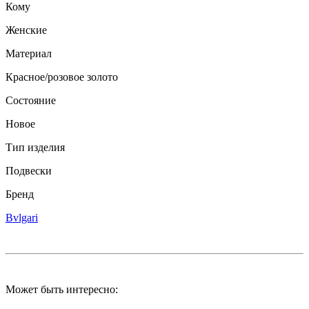
Кому
Женские
Материал
Красное/розовое золото
Состояние
Новое
Тип изделия
Подвески
Бренд
Bvlgari
Может быть интересно: