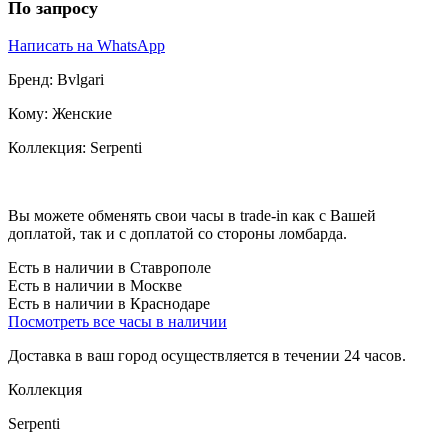
По запросу
Написать на WhatsApp
Бренд:
Bvlgari
Кому:
Женские
Коллекция:
Serpenti
Вы можете обменять свои часы в trade-in как с Вашей
доплатой, так и с доплатой со стороны ломбарда.
Есть в наличии в Ставрополе
Есть в наличии в Москве
Есть в наличии в Краснодаре
Посмотреть все часы в наличии
Доставка в ваш город осуществляется в течении 24 часов.
Коллекция
Serpenti