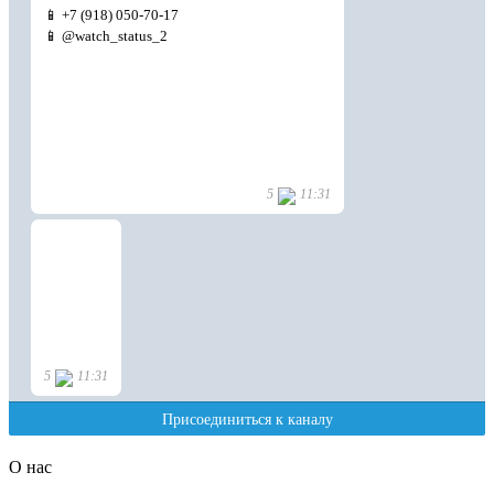
О нас