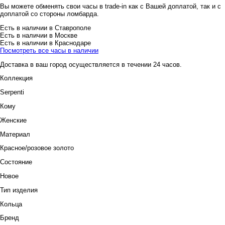
Вы можете обменять свои часы в trade-in как с Вашей доплатой, так и с
доплатой со стороны ломбарда.
Есть в наличии в Ставрополе
Есть в наличии в Москве
Есть в наличии в Краснодаре
Посмотреть все часы в наличии
Доставка в ваш город осуществляется в течении 24 часов.
Коллекция
Serpenti
Кому
Женские
Материал
Красное/розовое золото
Состояние
Новое
Тип изделия
Кольца
Бренд