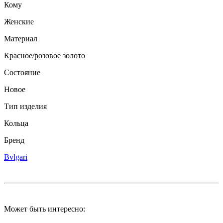
Кому
Женские
Материал
Красное/розовое золото
Состояние
Новое
Тип изделия
Кольца
Бренд
Bvlgari
Может быть интересно: