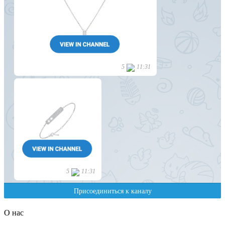
О нас