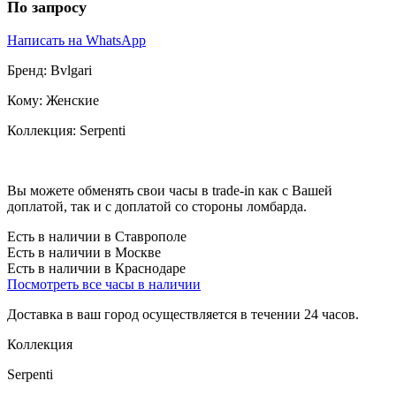
По запросу
Написать на WhatsApp
Бренд:
Bvlgari
Кому:
Женские
Коллекция:
Serpenti
Вы можете обменять свои часы в trade-in как с Вашей
доплатой, так и с доплатой со стороны ломбарда.
Есть в наличии в Ставрополе
Есть в наличии в Москве
Есть в наличии в Краснодаре
Посмотреть все часы в наличии
Доставка в ваш город осуществляется в течении 24 часов.
Коллекция
Serpenti