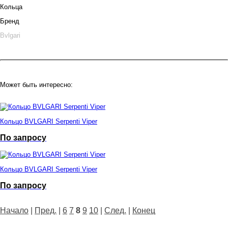
Кольца
Бренд
Bvlgari
Может быть интересно:
Кольцо BVLGARI Serpenti Viper
По запросу
Кольцо BVLGARI Serpenti Viper
По запросу
Начало
|
Пред.
|
6
7
8
9
10
|
След.
|
Конец