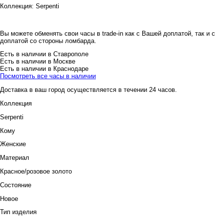
Коллекция:
Serpenti
Вы можете обменять свои часы в trade-in как с Вашей доплатой, так и с
доплатой со стороны ломбарда.
Есть в наличии в Ставрополе
Есть в наличии в Москве
Есть в наличии в Краснодаре
Посмотреть все часы в наличии
Доставка в ваш город осуществляется в течении 24 часов.
Коллекция
Serpenti
Кому
Женские
Материал
Красное/розовое золото
Состояние
Новое
Тип изделия