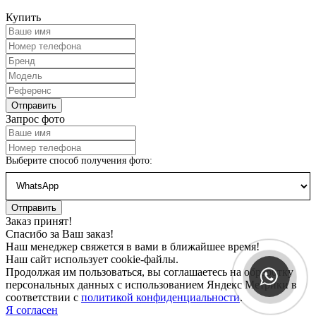
Купить
Запрос фото
Выберите способ получения фото:
Заказ принят!
Спасибо за Ваш заказ!
Наш менеджер свяжется в вами в ближайшее время!
Наш сайт использует cookie-файлы.
Продолжая им пользоваться, вы соглашаетесь на обработку
персональных данных с использованием Яндекс Метрики в
соответствии с
политикой конфиденциальности
.
Я согласен