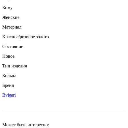
Кому
Женские
Материал
Красное/розовое золото
Состояние
Новое
Тип изделия
Кольца
Бренд
Bvlgari
Может быть интересно: