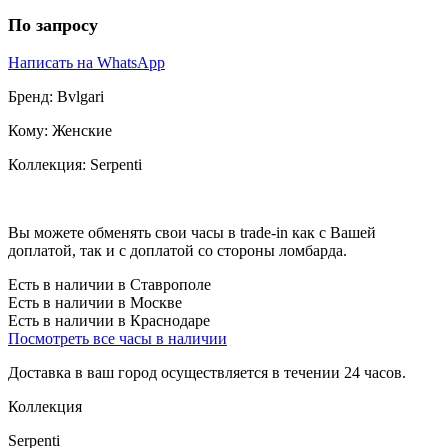
По запросу
Написать на WhatsApp
Бренд:
Bvlgari
Кому:
Женские
Коллекция:
Serpenti
Вы можете обменять свои часы в trade-in как с Вашей
доплатой, так и с доплатой со стороны ломбарда.
Есть в наличии в Ставрополе
Есть в наличии в Москве
Есть в наличии в Краснодаре
Посмотреть все часы в наличии
Доставка в ваш город осуществляется в течении 24 часов.
Коллекция
Serpenti