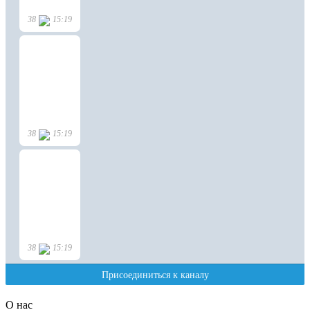
О нас