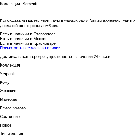
Коллекция:
Serpenti
Вы можете обменять свои часы в trade-in как с Вашей доплатой, так и с
доплатой со стороны ломбарда.
Есть в наличии в Ставрополе
Есть в наличии в Москве
Есть в наличии в Краснодаре
Посмотреть все часы в наличии
Доставка в ваш город осуществляется в течении 24 часов.
Коллекция
Serpenti
Кому
Женские
Материал
Белое золото
Состояние
Новое
Тип изделия