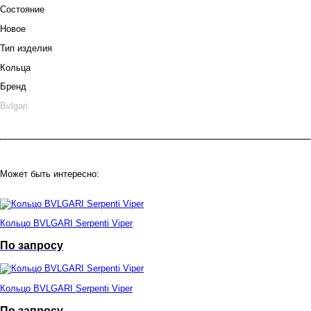
Состояние
Новое
Тип изделия
Кольца
Бренд
Bvlgari
Может быть интересно:
Кольцо BVLGARI Serpenti Viper
По запросу
Кольцо BVLGARI Serpenti Viper
По запросу