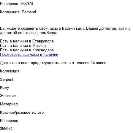
Референс:
355974
Коллекция:
Serpenti
Вы можете обменять свои часы в trade-in как с Вашей доплатой, так и с
доплатой со стороны ломбарда.
Есть в наличии в Ставрополе
Есть в наличии в Москве
Есть в наличии в Краснодаре
Посмотреть все часы в наличии
Доставка в ваш город осуществляется в течении 24 часов.
Коллекция
Serpenti
Кому
Женские
Материал
Красное/розовое золото
Референс
355974