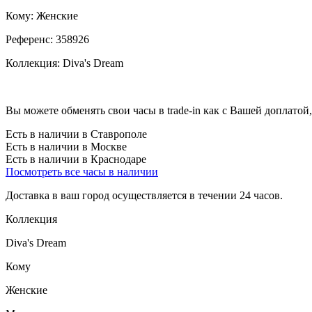
Кому:
Женские
Референс:
358926
Коллекция:
Diva's Dream
Вы можете обменять свои часы в trade-in как с Вашей доплатой,
Есть в наличии в Ставрополе
Есть в наличии в Москве
Есть в наличии в Краснодаре
Посмотреть все часы в наличии
Доставка в ваш город осуществляется в течении 24 часов.
Коллекция
Diva's Dream
Кому
Женские