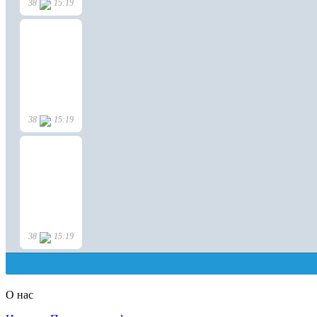
О нас