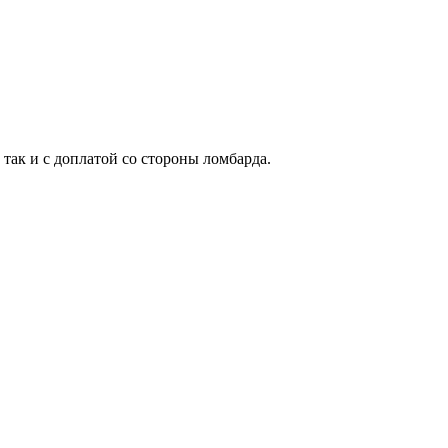
 так и с доплатой со стороны ломбарда.