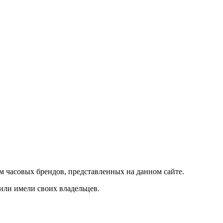
м часовых брендов, представленных на данном сайте.
 или имели своих владельцев.