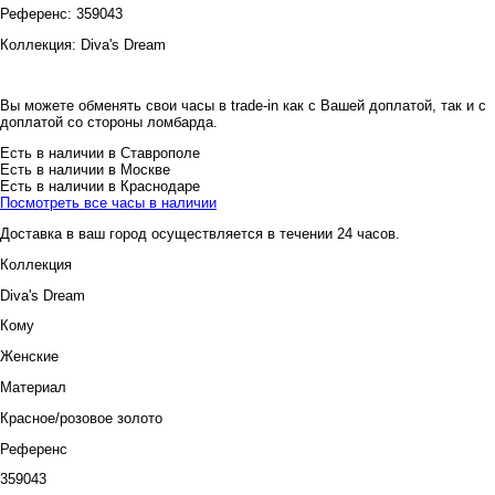
Референс:
359043
Коллекция:
Diva's Dream
Вы можете обменять свои часы в trade-in как с Вашей доплатой, так и с
доплатой со стороны ломбарда.
Есть в наличии в Ставрополе
Есть в наличии в Москве
Есть в наличии в Краснодаре
Посмотреть все часы в наличии
Доставка в ваш город осуществляется в течении 24 часов.
Коллекция
Diva's Dream
Кому
Женские
Материал
Красное/розовое золото
Референс
359043