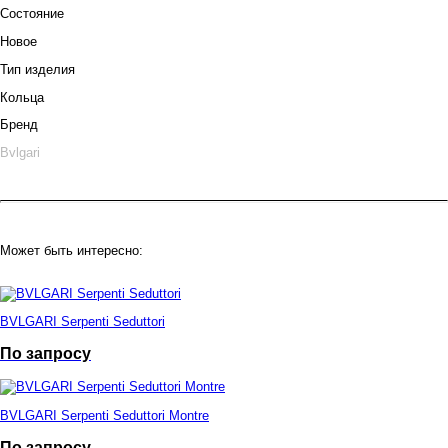
Состояние
Новое
Тип изделия
Кольца
Бренд
Bvlgari
Может быть интересно:
BVLGARI Serpenti Seduttori
По запросу
BVLGARI Serpenti Seduttori Montre
По запросу