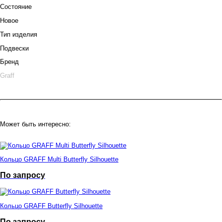
Состояние
Новое
Тип изделия
Подвески
Бренд
Graff
Может быть интересно:
Кольцо GRAFF Multi Butterfly Silhouette
По запросу
Кольцо GRAFF Butterfly Silhouette
По запросу