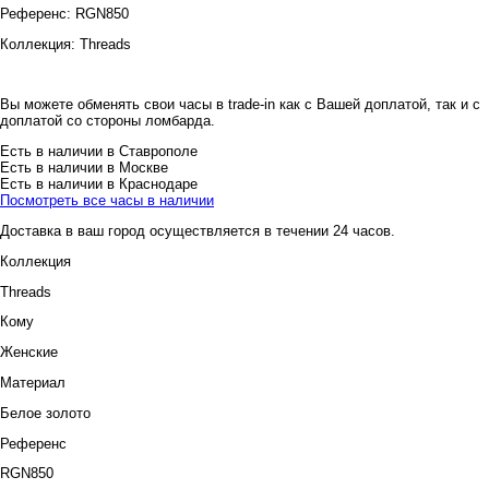
Референс:
RGN850
Коллекция:
Threads
Вы можете обменять свои часы в trade-in как с Вашей доплатой, так и с
доплатой со стороны ломбарда.
Есть в наличии в Ставрополе
Есть в наличии в Москве
Есть в наличии в Краснодаре
Посмотреть все часы в наличии
Доставка в ваш город осуществляется в течении 24 часов.
Коллекция
Threads
Кому
Женские
Материал
Белое золото
Референс
RGN850