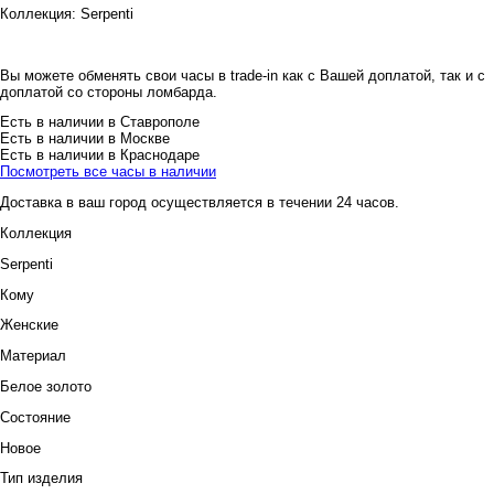
Коллекция:
Serpenti
Вы можете обменять свои часы в trade-in как с Вашей доплатой, так и с
доплатой со стороны ломбарда.
Есть в наличии в Ставрополе
Есть в наличии в Москве
Есть в наличии в Краснодаре
Посмотреть все часы в наличии
Доставка в ваш город осуществляется в течении 24 часов.
Коллекция
Serpenti
Кому
Женские
Материал
Белое золото
Состояние
Новое
Тип изделия