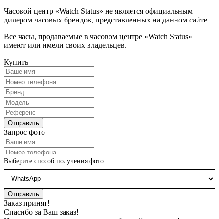
Часовой центр «Watch Status» не является официальным
дилером часовых брендов, представленных на данном сайте.
Все часы, продаваемые в часовом центре «Watch Status»
имеют или имели своих владельцев.
Купить
Запрос фото
Выберите способ получения фото:
Заказ принят!
Спасибо за Ваш заказ!