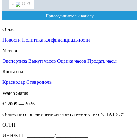
О нас
Новости
Политика конфиденциальности
Услуги
Экспертиза
Выкуп часов
Оценка часов
Продать часы
Контакты
Краснодар
Ставрополь
Watch Status
© 2009 — 2026
Общество с ограниченной ответственностью "СТАТУС"
ОГРН _____________
ИНН/КПП ___________/_____________