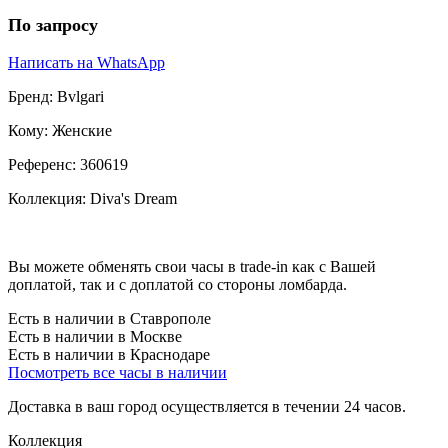
По запросу
Написать на WhatsApp
Бренд:
Bvlgari
Кому:
Женские
Референс:
360619
Коллекция:
Diva's Dream
Вы можете обменять свои часы в trade-in как с Вашей
доплатой, так и с доплатой со стороны ломбарда.
Есть в наличии в Ставрополе
Есть в наличии в Москве
Есть в наличии в Краснодаре
Посмотреть все часы в наличии
Доставка в ваш город осуществляется в течении 24 часов.
Коллекция