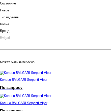
Состояние
Новое
Тип изделия
Колье
Бренд
Bvlgari
Может быть интересно:
Кольцо BVLGARI Serpenti Viper
По запросу
Кольцо BVLGARI Serpenti Viper
По запросу