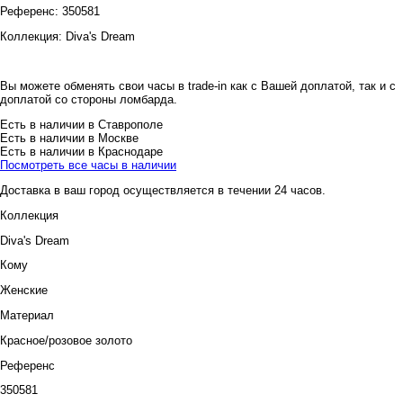
Референс:
350581
Коллекция:
Diva's Dream
Вы можете обменять свои часы в trade-in как с Вашей доплатой, так и с
доплатой со стороны ломбарда.
Есть в наличии в Ставрополе
Есть в наличии в Москве
Есть в наличии в Краснодаре
Посмотреть все часы в наличии
Доставка в ваш город осуществляется в течении 24 часов.
Коллекция
Diva's Dream
Кому
Женские
Материал
Красное/розовое золото
Референс
350581