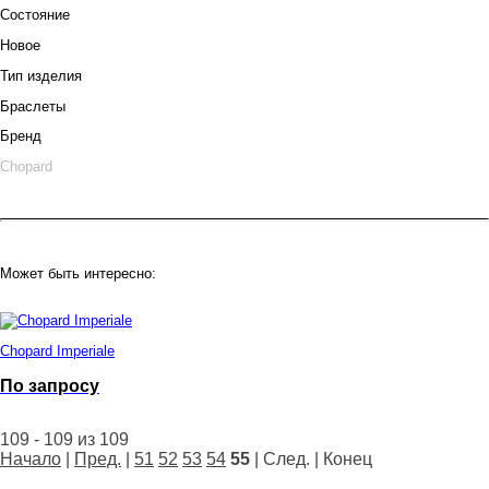
Состояние
Новое
Тип изделия
Браслеты
Бренд
Chopard
Может быть интересно:
Chopard Imperiale
По запросу
109 - 109 из 109
Начало
|
Пред.
|
51
52
53
54
55
| След. | Конец