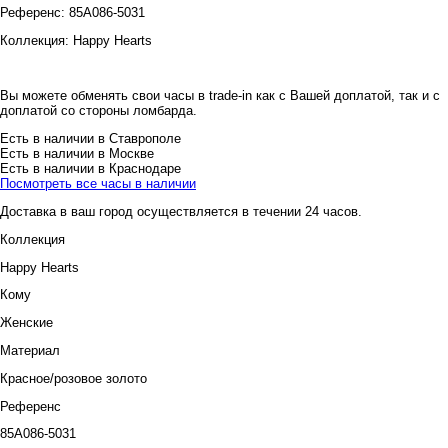
Референс:
85A086-5031
Коллекция:
Happy Hearts
Вы можете обменять свои часы в trade-in как с Вашей доплатой, так и с
доплатой со стороны ломбарда.
Есть в наличии в Ставрополе
Есть в наличии в Москве
Есть в наличии в Краснодаре
Посмотреть все часы в наличии
Доставка в ваш город осуществляется в течении 24 часов.
Коллекция
Happy Hearts
Кому
Женские
Материал
Красное/розовое золото
Референс
85A086-5031