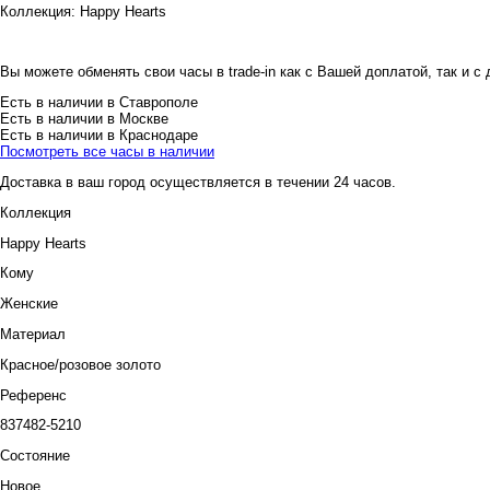
Коллекция:
Happy Hearts
Вы можете обменять свои часы в trade-in как с Вашей доплатой, так и с
Есть в наличии в Ставрополе
Есть в наличии в Москве
Есть в наличии в Краснодаре
Посмотреть все часы в наличии
Доставка в ваш город осуществляется в течении 24 часов.
Коллекция
Happy Hearts
Кому
Женские
Материал
Красное/розовое золото
Референс
837482-5210
Состояние
Новое