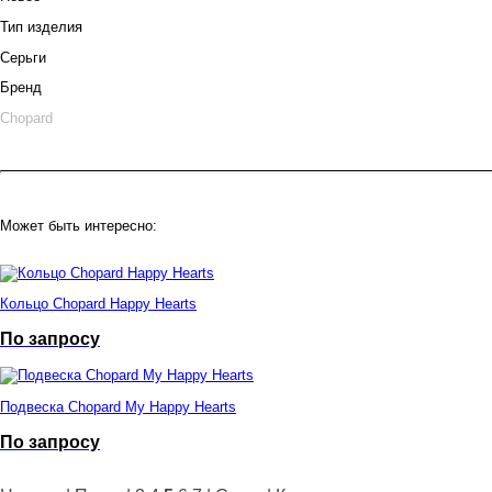
Тип изделия
Серьги
Бренд
Chopard
Может быть интересно:
Кольцо Chopard Happy Hearts
По запросу
Подвеска Chopard My Happy Hearts
По запросу