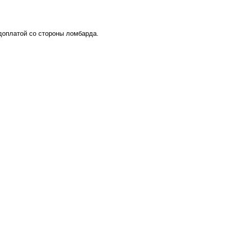
 доплатой со стороны ломбарда.