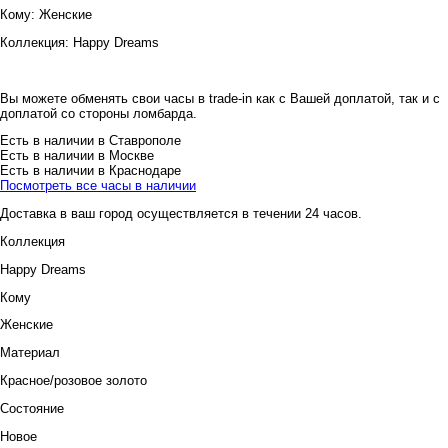
Кому:
Женские
Коллекция:
Happy Dreams
Вы можете обменять свои часы в trade-in как с Вашей доплатой, так и с
доплатой со стороны ломбарда.
Есть в наличии в Ставрополе
Есть в наличии в Москве
Есть в наличии в Краснодаре
Посмотреть все часы в наличии
Доставка в ваш город осуществляется в течении 24 часов.
Коллекция
Happy Dreams
Кому
Женские
Материал
Красное/розовое золото
Состояние
Новое