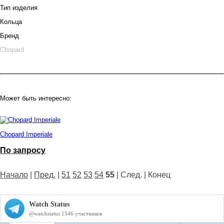
Тип изделия
Кольца
Бренд
Chopard
Может быть интересно:
Chopard Imperiale
По запросу
Начало
|
Пред.
|
51
52
53
54
55
| След. | Конец