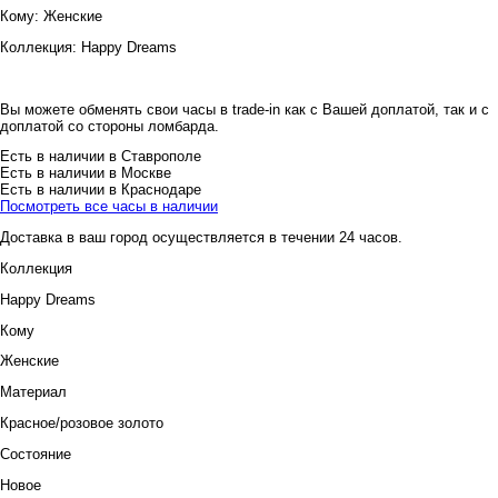
Кому:
Женские
Коллекция:
Happy Dreams
Вы можете обменять свои часы в trade-in как с Вашей доплатой, так и с
доплатой со стороны ломбарда.
Есть в наличии в Ставрополе
Есть в наличии в Москве
Есть в наличии в Краснодаре
Посмотреть все часы в наличии
Доставка в ваш город осуществляется в течении 24 часов.
Коллекция
Happy Dreams
Кому
Женские
Материал
Красное/розовое золото
Состояние
Новое