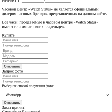
ИНН/КПП ___________/_____________
Часовой центр «Watch Status» не является официальным
дилером часовых брендов, представленных на данном сайте.
Все часы, продаваемые в часовом центре «Watch Status»
имеют или имели своих владельцев.
Купить
Запрос фото
Выберите способ получения фото:
Заказ принят!
Спасибо за Ваш заказ!