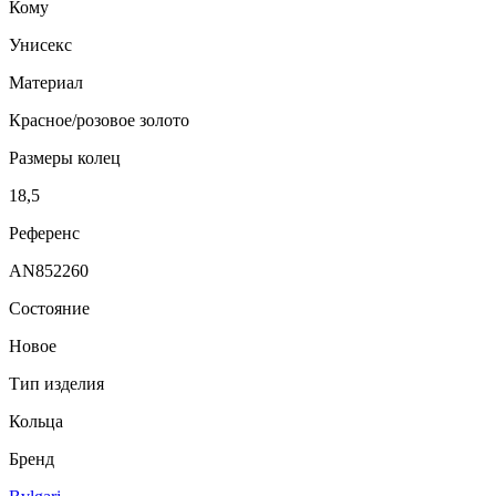
Кому
Унисекс
Материал
Красное/розовое золото
Размеры колец
18,5
Референс
AN852260
Состояние
Новое
Тип изделия
Кольца
Бренд