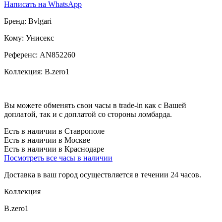
Написать на WhatsApp
Бренд:
Bvlgari
Кому:
Унисекс
Референс:
AN852260
Коллекция:
B.zero1
Вы можете обменять свои часы в trade-in как с Вашей
доплатой, так и с доплатой со стороны ломбарда.
Есть в наличии в Ставрополе
Есть в наличии в Москве
Есть в наличии в Краснодаре
Посмотреть все часы в наличии
Доставка в ваш город осуществляется в течении 24 часов.
Коллекция
B.zero1