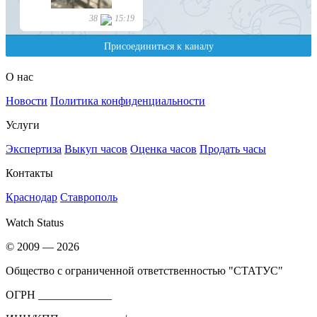
О нас
Новости
Политика конфиденциальности
Услуги
Экспертиза
Выкуп часов
Оценка часов
Продать часы
Контакты
Краснодар
Ставрополь
Watch Status
© 2009 — 2026
Общество с ограниченной ответственностью "СТАТУС"
ОГРН _____________