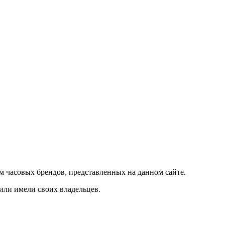
м часовых брендов, представленных на данном сайте.
 или имели своих владельцев.