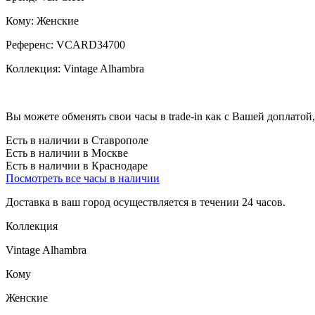
Кому:
Женские
Референс:
VCARD34700
Коллекция:
Vintage Alhambra
Вы можете обменять свои часы в trade-in как с Вашей доплатой,
Есть в наличии в Ставрополе
Есть в наличии в Москве
Есть в наличии в Краснодаре
Посмотреть все часы в наличии
Доставка в ваш город осуществляется в течении 24 часов.
Коллекция
Vintage Alhambra
Кому
Женские