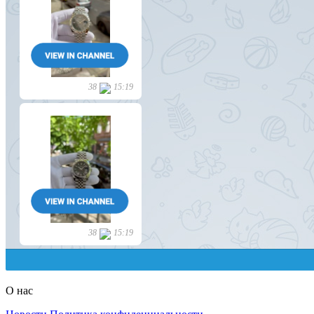
О нас