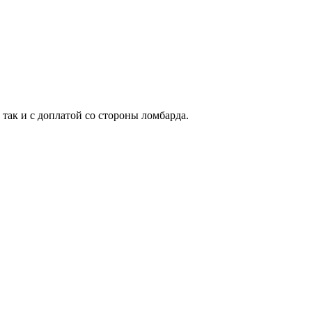
 так и с доплатой со стороны ломбарда.