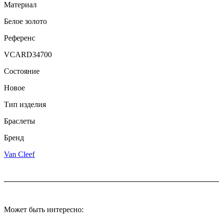
Материал
Белое золото
Референс
VCARD34700
Состояние
Новое
Тип изделия
Браслеты
Бренд
Van Cleef
Может быть интересно: