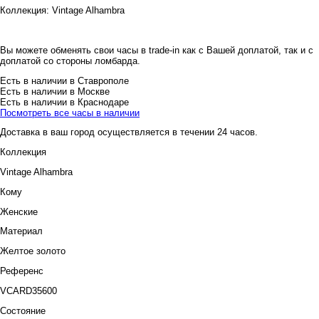
Коллекция:
Vintage Alhambra
Вы можете обменять свои часы в trade-in как с Вашей доплатой, так и с
доплатой со стороны ломбарда.
Есть в наличии в Ставрополе
Есть в наличии в Москве
Есть в наличии в Краснодаре
Посмотреть все часы в наличии
Доставка в ваш город осуществляется в течении 24 часов.
Коллекция
Vintage Alhambra
Кому
Женские
Материал
Желтое золото
Референс
VCARD35600
Состояние