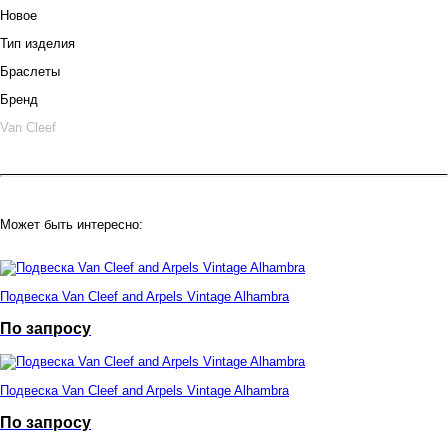
Новое
Тип изделия
Браслеты
Бренд
Van Cleef
Может быть интересно:
Подвеска Van Cleef and Arpels Vintage Alhambra
По запросу
Подвеска Van Cleef and Arpels Vintage Alhambra
По запросу