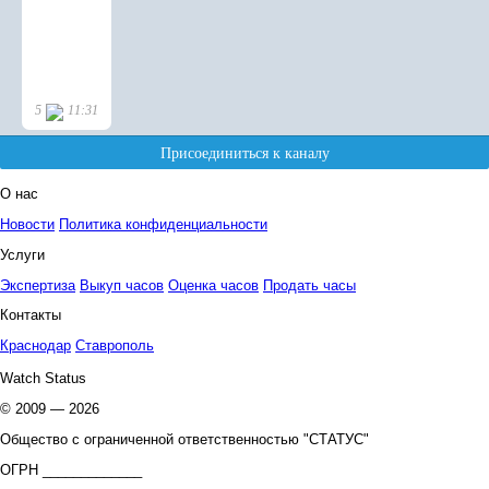
О нас
Новости
Политика конфиденциальности
Услуги
Экспертиза
Выкуп часов
Оценка часов
Продать часы
Контакты
Краснодар
Ставрополь
Watch Status
© 2009 — 2026
Общество с ограниченной ответственностью "СТАТУС"
ОГРН _____________