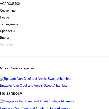
VCARO85700
Состояние
Новое
Тип изделия
Браслеты
Бренд
Van Cleef
Может быть интересно:
Браслет Van Cleef and Arpels Sweet Alhambra
По запросу
Подвеска Van Cleef and Arpels Vintage Alhambra