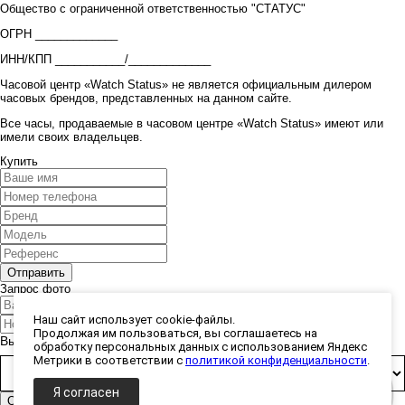
Общество с ограниченной ответственностью "СТАТУС"
ОГРН _____________
ИНН/КПП ___________/_____________
Часовой центр «Watch Status» не является официальным дилером
часовых брендов, представленных на данном сайте.
Все часы, продаваемые в часовом центре «Watch Status» имеют или
имели своих владельцев.
Купить
Запрос фото
Наш сайт использует cookie-файлы.
Продолжая им пользоваться, вы соглашаетесь на
Выберите способ получения фото:
обработку персональных данных с использованием Яндекс
Метрики в соответствии с
политикой конфиденциальности
.
Я согласен