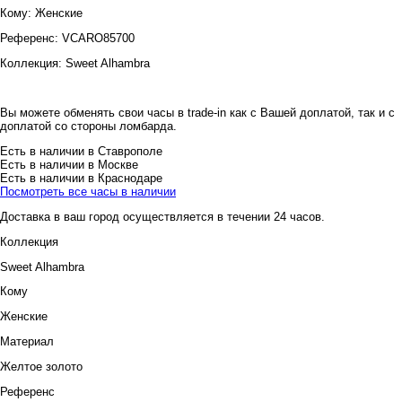
Кому:
Женские
Референс:
VCARO85700
Коллекция:
Sweet Alhambra
Вы можете обменять свои часы в trade-in как с Вашей доплатой, так и с
доплатой со стороны ломбарда.
Есть в наличии в Ставрополе
Есть в наличии в Москве
Есть в наличии в Краснодаре
Посмотреть все часы в наличии
Доставка в ваш город осуществляется в течении 24 часов.
Коллекция
Sweet Alhambra
Кому
Женские
Материал
Желтое золото
Референс