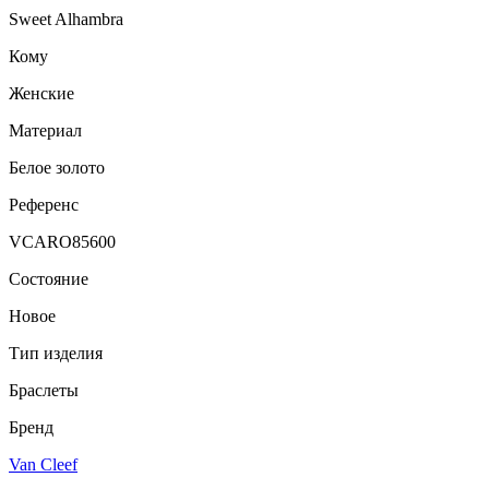
Sweet Alhambra
Кому
Женские
Материал
Белое золото
Референс
VCARO85600
Состояние
Новое
Тип изделия
Браслеты
Бренд
Van Cleef