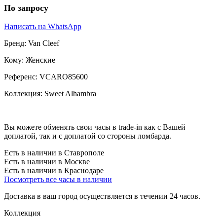
По запросу
Написать на WhatsApp
Бренд:
Van Cleef
Кому:
Женские
Референс:
VCARO85600
Коллекция:
Sweet Alhambra
Вы можете обменять свои часы в trade-in как с Вашей
доплатой, так и с доплатой со стороны ломбарда.
Есть в наличии в Ставрополе
Есть в наличии в Москве
Есть в наличии в Краснодаре
Посмотреть все часы в наличии
Доставка в ваш город осуществляется в течении 24 часов.
Коллекция