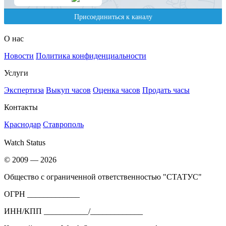
О нас
Новости
Политика конфиденциальности
Услуги
Экспертиза
Выкуп часов
Оценка часов
Продать часы
Контакты
Краснодар
Ставрополь
Watch Status
© 2009 — 2026
Общество с ограниченной ответственностью "СТАТУС"
ОГРН _____________
ИНН/КПП ___________/_____________