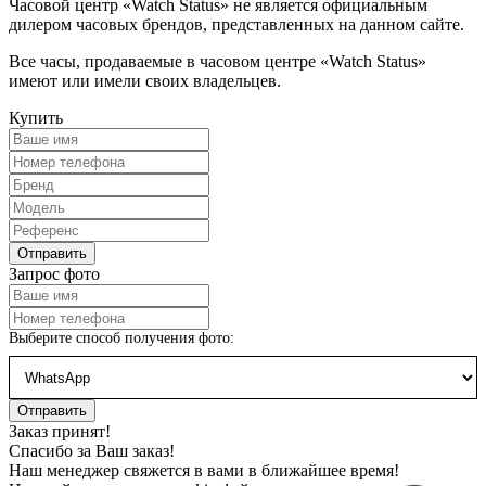
Часовой центр «Watch Status» не является официальным
дилером часовых брендов, представленных на данном сайте.
Все часы, продаваемые в часовом центре «Watch Status»
имеют или имели своих владельцев.
Купить
Запрос фото
Выберите способ получения фото:
Заказ принят!
Спасибо за Ваш заказ!
Наш менеджер свяжется в вами в ближайшее время!