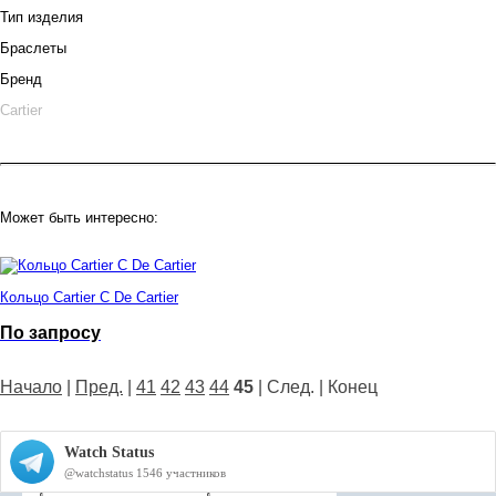
Тип изделия
Браслеты
Бренд
Cartier
Может быть интересно:
Кольцо Cartier C De Cartier
По запросу
Начало
|
Пред.
|
41
42
43
44
45
| След. | Конец