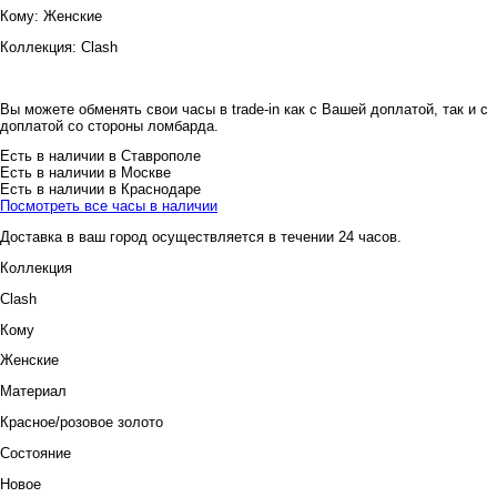
Кому:
Женские
Коллекция:
Clash
Вы можете обменять свои часы в trade-in как с Вашей доплатой, так и с
доплатой со стороны ломбарда.
Есть в наличии в Ставрополе
Есть в наличии в Москве
Есть в наличии в Краснодаре
Посмотреть все часы в наличии
Доставка в ваш город осуществляется в течении 24 часов.
Коллекция
Clash
Кому
Женские
Материал
Красное/розовое золото
Состояние
Новое