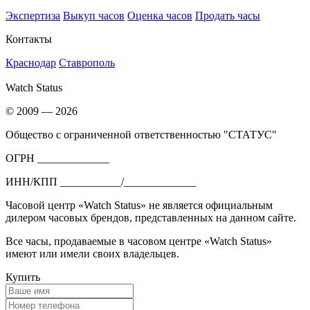
Экспертиза
Выкуп часов
Оценка часов
Продать часы
Контакты
Краснодар
Ставрополь
Watch Status
© 2009 — 2026
Общество с ограниченной ответственностью "СТАТУС"
ОГРН _____________
ИНН/КПП ___________/_____________
Часовой центр «Watch Status» не является официальным
дилером часовых брендов, представленных на данном сайте.
Все часы, продаваемые в часовом центре «Watch Status»
имеют или имели своих владельцев.
Купить