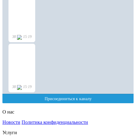
О нас
Новости
Политика конфиденциальности
Услуги