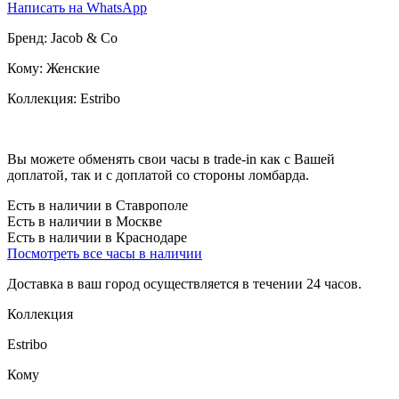
Написать на WhatsApp
Бренд:
Jacob & Co
Кому:
Женские
Коллекция:
Estribo
Вы можете обменять свои часы в trade-in как с Вашей
доплатой, так и с доплатой со стороны ломбарда.
Есть в наличии в Ставрополе
Есть в наличии в Москве
Есть в наличии в Краснодаре
Посмотреть все часы в наличии
Доставка в ваш город осуществляется в течении 24 часов.
Коллекция
Estribo
Кому