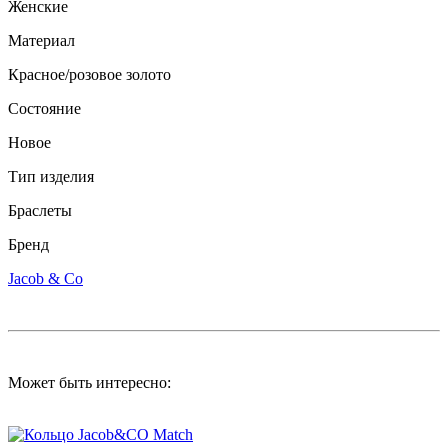
Женские
Материал
Красное/розовое золото
Состояние
Новое
Тип изделия
Браслеты
Бренд
Jacob & Co
Может быть интересно: