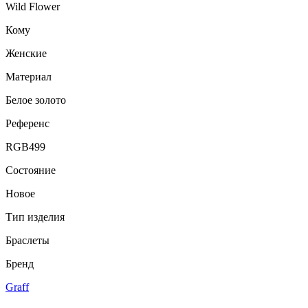
Wild Flower
Кому
Женские
Материал
Белое золото
Референс
RGB499
Состояние
Новое
Тип изделия
Браслеты
Бренд
Graff