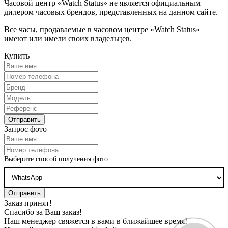
Часовой центр «Watch Status» не является официальным
дилером часовых брендов, представленных на данном сайте.
Все часы, продаваемые в часовом центре «Watch Status»
имеют или имели своих владельцев.
Купить
Запрос фото
Выберите способ получения фото:
Заказ принят!
Спасибо за Ваш заказ!
Наш менеджер свяжется в вами в ближайшее время!