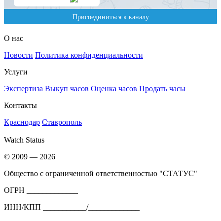
О нас
Новости
Политика конфиденциальности
Услуги
Экспертиза
Выкуп часов
Оценка часов
Продать часы
Контакты
Краснодар
Ставрополь
Watch Status
© 2009 — 2026
Общество с ограниченной ответственностью "СТАТУС"
ОГРН _____________
ИНН/КПП ___________/_____________