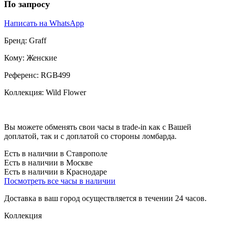
По запросу
Написать на WhatsApp
Бренд:
Graff
Кому:
Женские
Референс:
RGB499
Коллекция:
Wild Flower
Вы можете обменять свои часы в trade-in как с Вашей
доплатой, так и с доплатой со стороны ломбарда.
Есть в наличии в Ставрополе
Есть в наличии в Москве
Есть в наличии в Краснодаре
Посмотреть все часы в наличии
Доставка в ваш город осуществляется в течении 24 часов.
Коллекция