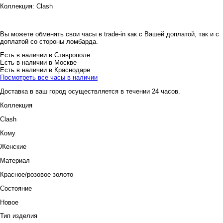
Коллекция:
Clash
Вы можете обменять свои часы в trade-in как с Вашей доплатой, так и с
доплатой со стороны ломбарда.
Есть в наличии в Ставрополе
Есть в наличии в Москве
Есть в наличии в Краснодаре
Посмотреть все часы в наличии
Доставка в ваш город осуществляется в течении 24 часов.
Коллекция
Clash
Кому
Женские
Материал
Красное/розовое золото
Состояние
Новое
Тип изделия