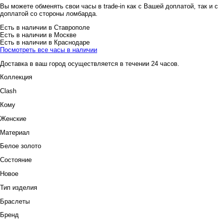
Вы можете обменять свои часы в trade-in как с Вашей доплатой, так и с
доплатой со стороны ломбарда.
Есть в наличии в Ставрополе
Есть в наличии в Москве
Есть в наличии в Краснодаре
Посмотреть все часы в наличии
Доставка в ваш город осуществляется в течении 24 часов.
Коллекция
Clash
Кому
Женские
Материал
Белое золото
Состояние
Новое
Тип изделия
Браслеты
Бренд