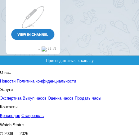
О нас
Новости
Политика конфиденциальности
Услуги
Экспертиза
Выкуп часов
Оценка часов
Продать часы
Контакты
Краснодар
Ставрополь
Watch Status
© 2009 — 2026