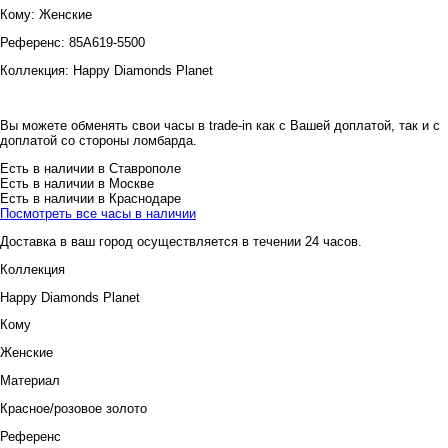
Кому:
Женские
Референс:
85A619-5500
Коллекция:
Happy Diamonds Planet
Вы можете обменять свои часы в trade-in как с Вашей доплатой, так и с
доплатой со стороны ломбарда.
Есть в наличии в Ставрополе
Есть в наличии в Москве
Есть в наличии в Краснодаре
Посмотреть все часы в наличии
Доставка в ваш город осуществляется в течении 24 часов.
Коллекция
Happy Diamonds Planet
Кому
Женские
Материал
Красное/розовое золото
Референс