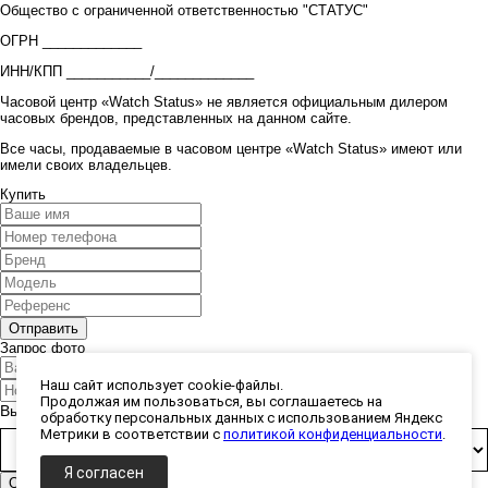
Общество с ограниченной ответственностью "СТАТУС"
ОГРН _____________
ИНН/КПП ___________/_____________
Часовой центр «Watch Status» не является официальным дилером
часовых брендов, представленных на данном сайте.
Все часы, продаваемые в часовом центре «Watch Status» имеют или
имели своих владельцев.
Купить
Запрос фото
Наш сайт использует cookie-файлы.
Продолжая им пользоваться, вы соглашаетесь на
Выберите способ получения фото:
обработку персональных данных с использованием Яндекс
Метрики в соответствии с
политикой конфиденциальности
.
Я согласен