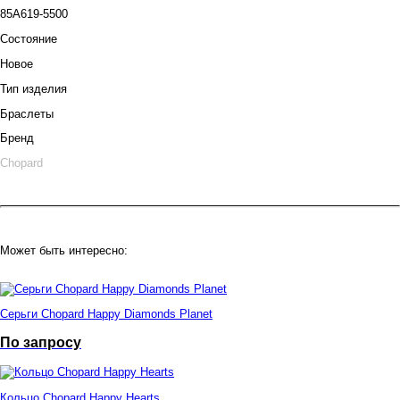
85A619-5500
Состояние
Новое
Тип изделия
Браслеты
Бренд
Chopard
Может быть интересно:
Серьги Chopard Happy Diamonds Planet
По запросу
Кольцо Chopard Happy Hearts