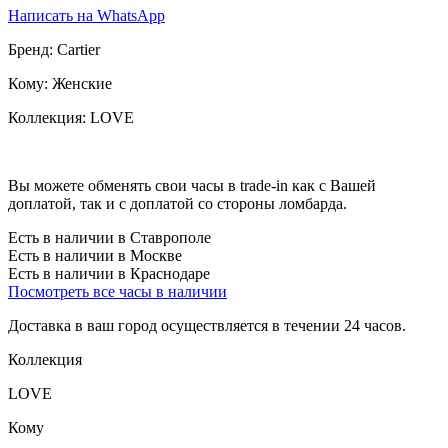
Написать на WhatsApp
Бренд:
Cartier
Кому:
Женские
Коллекция:
LOVE
Вы можете обменять свои часы в trade-in как с Вашей
доплатой, так и с доплатой со стороны ломбарда.
Есть в наличии в Ставрополе
Есть в наличии в Москве
Есть в наличии в Краснодаре
Посмотреть все часы в наличии
Доставка в ваш город осуществляется в течении 24 часов.
Коллекция
LOVE
Кому