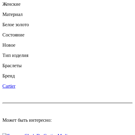
Женские
Материал
Белое золото
Состояние
Новое
Тип изделия
Браслеты
Бренд
Cartier
Может быть интересно: