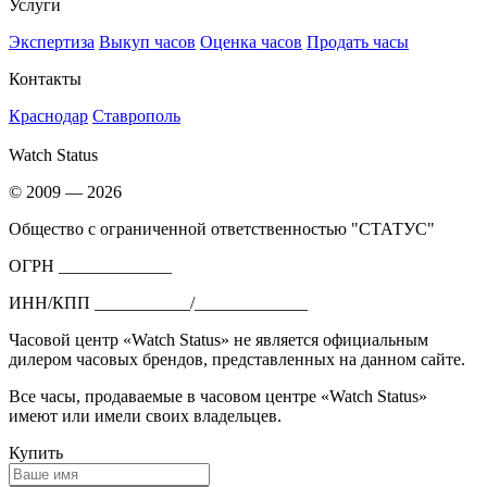
Услуги
Экспертиза
Выкуп часов
Оценка часов
Продать часы
Контакты
Краснодар
Ставрополь
Watch Status
© 2009 — 2026
Общество с ограниченной ответственностью "СТАТУС"
ОГРН _____________
ИНН/КПП ___________/_____________
Часовой центр «Watch Status» не является официальным
дилером часовых брендов, представленных на данном сайте.
Все часы, продаваемые в часовом центре «Watch Status»
имеют или имели своих владельцев.
Купить