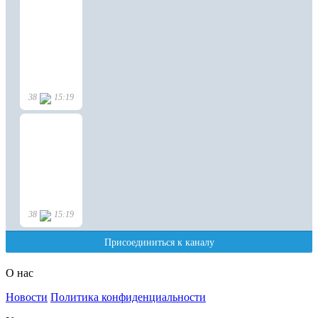
О нас
Новости
Политика конфиденциальности