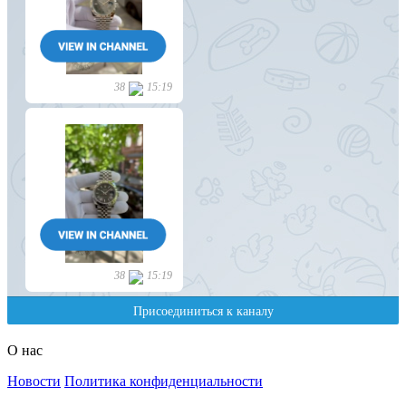
О нас
Новости
Политика конфиденциальности