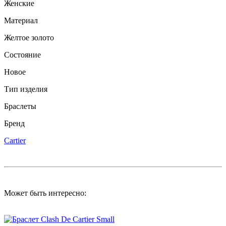
Женские
Материал
Желтое золото
Состояние
Новое
Тип изделия
Браслеты
Бренд
Cartier
Может быть интересно: