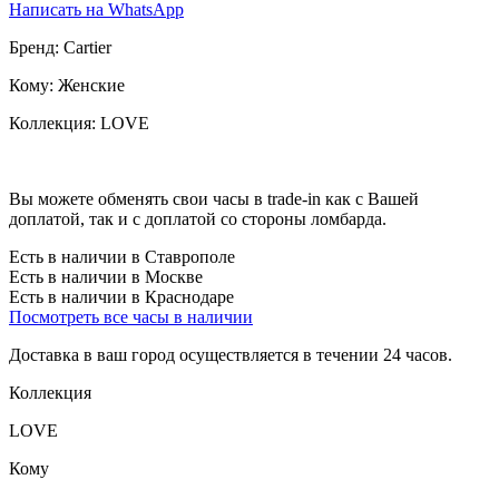
Написать на WhatsApp
Бренд:
Cartier
Кому:
Женские
Коллекция:
LOVE
Вы можете обменять свои часы в trade-in как с Вашей
доплатой, так и с доплатой со стороны ломбарда.
Есть в наличии в Ставрополе
Есть в наличии в Москве
Есть в наличии в Краснодаре
Посмотреть все часы в наличии
Доставка в ваш город осуществляется в течении 24 часов.
Коллекция
LOVE
Кому