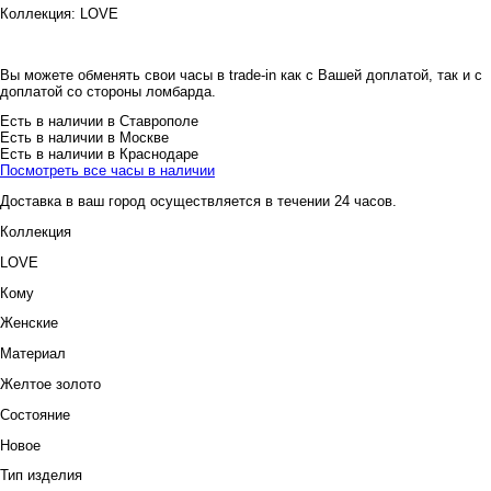
Коллекция:
LOVE
Вы можете обменять свои часы в trade-in как с Вашей доплатой, так и с
доплатой со стороны ломбарда.
Есть в наличии в Ставрополе
Есть в наличии в Москве
Есть в наличии в Краснодаре
Посмотреть все часы в наличии
Доставка в ваш город осуществляется в течении 24 часов.
Коллекция
LOVE
Кому
Женские
Материал
Желтое золото
Состояние
Новое
Тип изделия