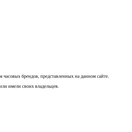
м часовых брендов, представленных на данном сайте.
 или имели своих владельцев.