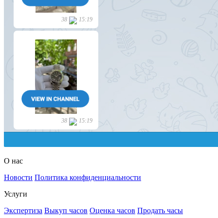
О нас
Новости
Политика конфиденциальности
Услуги
Экспертиза
Выкуп часов
Оценка часов
Продать часы