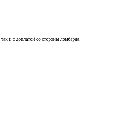
 так и с доплатой со стороны ломбарда.