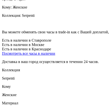
Кому:
Женские
Коллекция:
Serpenti
Вы можете обменять свои часы в trade-in как с Вашей доплатой,
Есть в наличии в Ставрополе
Есть в наличии в Москве
Есть в наличии в Краснодаре
Посмотреть все часы в наличии
Доставка в ваш город осуществляется в течении 24 часов.
Коллекция
Serpenti
Кому
Женские
Материал