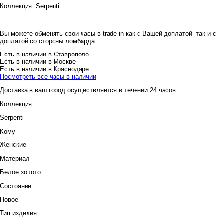
Коллекция:
Serpenti
Вы можете обменять свои часы в trade-in как с Вашей доплатой, так и с
доплатой со стороны ломбарда.
Есть в наличии в Ставрополе
Есть в наличии в Москве
Есть в наличии в Краснодаре
Посмотреть все часы в наличии
Доставка в ваш город осуществляется в течении 24 часов.
Коллекция
Serpenti
Кому
Женские
Материал
Белое золото
Состояние
Новое
Тип изделия