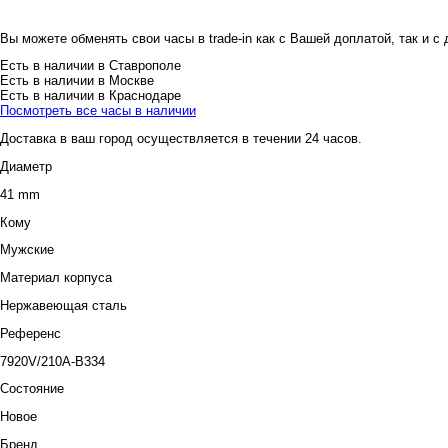
Вы можете обменять свои часы в trade-in как с Вашей доплатой, так и с
Есть в наличии в Ставрополе
Есть в наличии в Москве
Есть в наличии в Краснодаре
Посмотреть все часы в наличии
Доставка в ваш город осуществляется в течении 24 часов.
Диаметр
41 mm
Кому
Мужские
Материал корпуса
Нержавеющая сталь
Референс
7920V/210A-B334
Состояние
Новое
Бренд