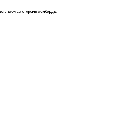
 доплатой со стороны ломбарда.