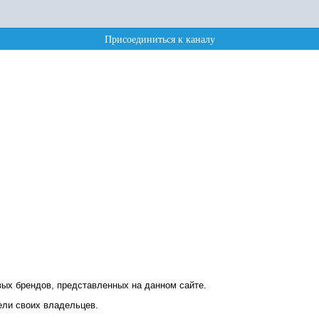
ых брендов, представленных на данном сайте.
ели своих владельцев.