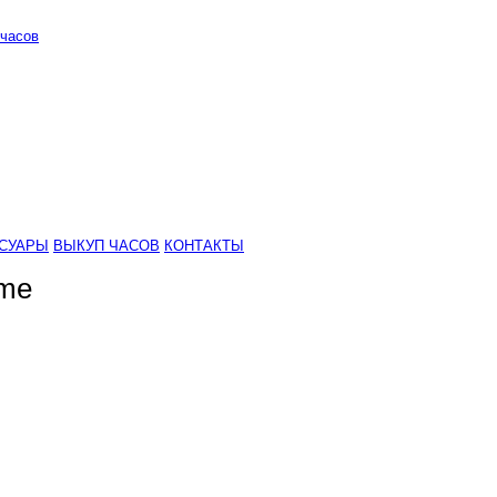
часов
СУАРЫ
ВЫКУП ЧАСОВ
КОНТАКТЫ
ime