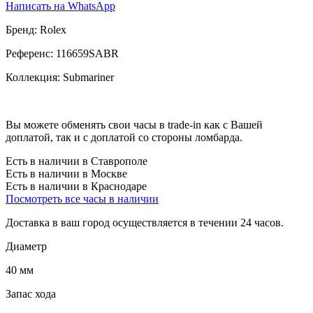
Написать на WhatsApp
Бренд:
Rolex
Референс:
116659SABR
Коллекция:
Submariner
Вы можете обменять свои часы в trade-in как с Вашей
доплатой, так и с доплатой со стороны ломбарда.
Есть в наличии в Ставрополе
Есть в наличии в Москве
Есть в наличии в Краснодаре
Посмотреть все часы в наличии
Доставка в ваш город осуществляется в течении 24 часов.
Диаметр
40 мм
Запас хода