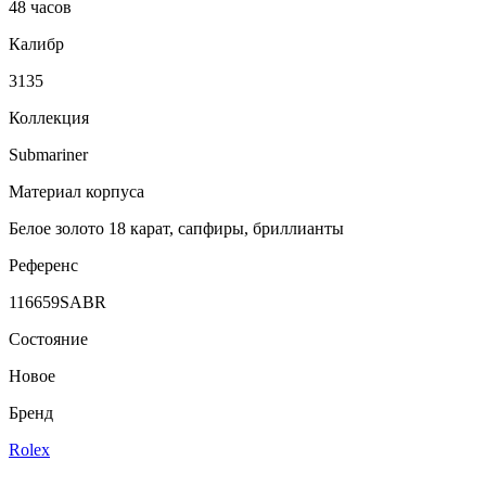
48 часов
Калибр
3135
Коллекция
Submariner
Материал корпуса
Белое золото 18 карат, сапфиры, бриллианты
Референс
116659SABR
Состояние
Новое
Бренд
Rolex