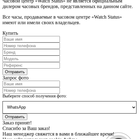
Часовой центр «Watch Status» не является официальным
дилером часовых брендов, представленных на данном сайте.
Все часы, продаваемые в часовом центре «Watch Status»
имеют или имели своих владельцев.
Купить
Запрос фото
Выберите способ получения фото:
Заказ принят!
Спасибо за Ваш заказ!
Наш менеджер свяжется в вами в ближайшее время!