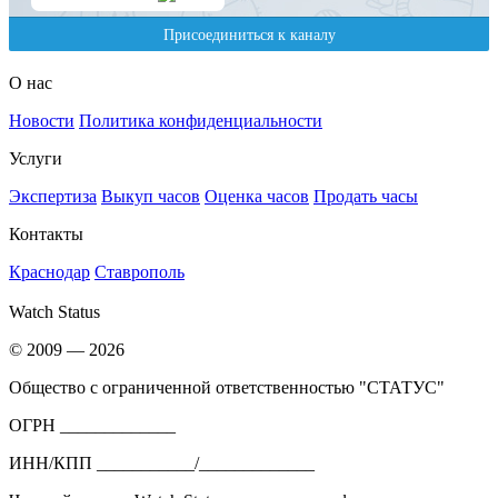
О нас
Новости
Политика конфиденциальности
Услуги
Экспертиза
Выкуп часов
Оценка часов
Продать часы
Контакты
Краснодар
Ставрополь
Watch Status
© 2009 — 2026
Общество с ограниченной ответственностью "СТАТУС"
ОГРН _____________
ИНН/КПП ___________/_____________