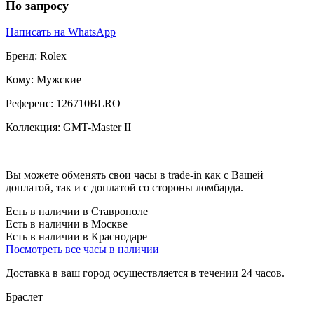
По запросу
Написать на WhatsApp
Бренд:
Rolex
Кому:
Мужские
Референс:
126710BLRO
Коллекция:
GMT-Master II
Вы можете обменять свои часы в trade-in как с Вашей
доплатой, так и с доплатой со стороны ломбарда.
Есть в наличии в Ставрополе
Есть в наличии в Москве
Есть в наличии в Краснодаре
Посмотреть все часы в наличии
Доставка в ваш город осуществляется в течении 24 часов.
Браслет