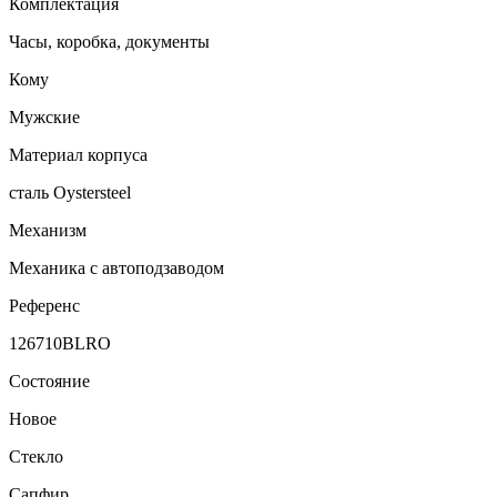
Комплектация
Часы, коробка, документы
Кому
Мужские
Материал корпуса
сталь Oystersteel
Механизм
Механика с автоподзаводом
Референс
126710BLRO
Состояние
Новое
Стекло
Сапфир