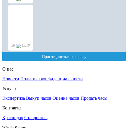
О нас
Новости
Политика конфиденциальности
Услуги
Экспертиза
Выкуп часов
Оценка часов
Продать часы
Контакты
Краснодар
Ставрополь
Watch Status