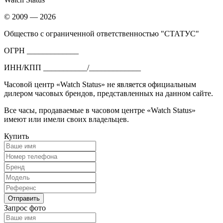
© 2009 — 2026
Общество с ограниченной ответственностью "СТАТУС"
ОГРН _____________
ИНН/КПП ___________/_____________
Часовой центр «Watch Status» не является официальным
дилером часовых брендов, представленных на данном сайте.
Все часы, продаваемые в часовом центре «Watch Status»
имеют или имели своих владельцев.
Купить
Запрос фото