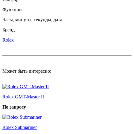
Функции
Часы, минуты, секунды, дата
Бренд
Rolex
Может быть интересно:
Rolex GMT-Master II
По запросу
Rolex Submariner