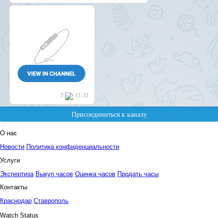
О нас
Новости
Политика конфиденциальности
Услуги
Экспертиза
Выкуп часов
Оценка часов
Продать часы
Контакты
Краснодар
Ставрополь
Watch Status