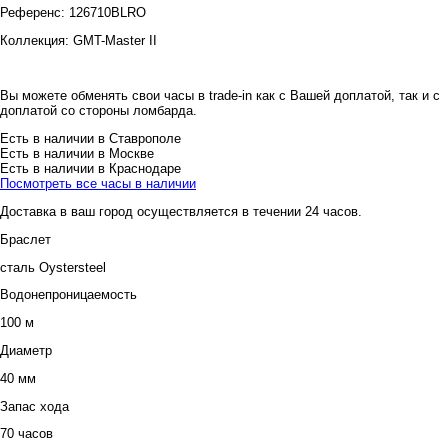
Референс:
126710BLRO
Коллекция:
GMT-Master II
Вы можете обменять свои часы в trade-in как с Вашей доплатой, так и с
доплатой со стороны ломбарда.
Есть в наличии в Ставрополе
Есть в наличии в Москве
Есть в наличии в Краснодаре
Посмотреть все часы в наличии
Доставка в ваш город осуществляется в течении 24 часов.
Браслет
сталь Oystersteel
Водонепроницаемость
100 м
Диаметр
40 мм
Запас хода
70 часов