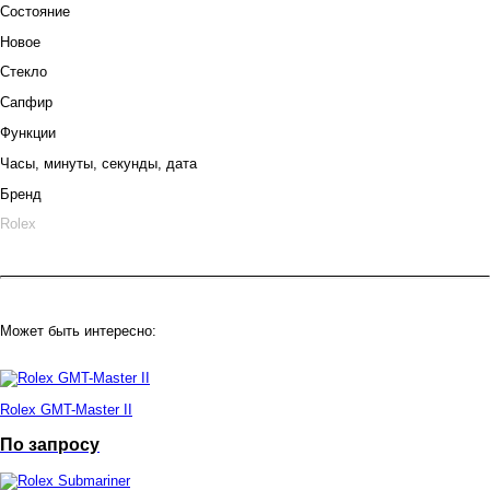
Состояние
Новое
Стекло
Сапфир
Функции
Часы, минуты, секунды, дата
Бренд
Rolex
Может быть интересно:
Rolex GMT-Master II
По запросу